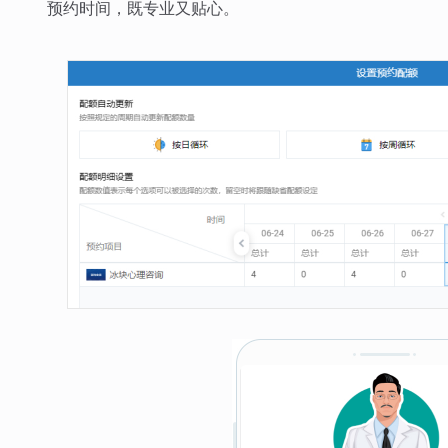
预约时间，既专业又贴心。