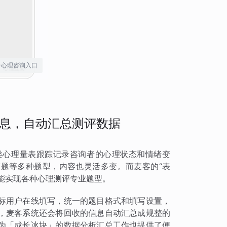
号心理咨询入口
息，自动汇总测评数据
类心理量表跟踪记录咨询者的心理状态和情绪变
题等多种题型，内容也灵活多变。而麦客的“表
也能实现各种心理测评专业题型。
标用户在线填写，统一的题目格式和填写设置，
，麦客系统还会将回收的信息自动汇总成规整的
为「成长冰块」的数据分析汇总工作也提供了便