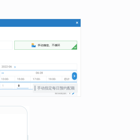
手动指定每日预约配额