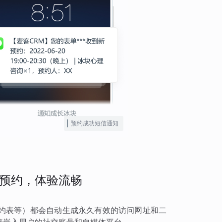
预约成功短信通知
预约，体验流畅
约表等）都会自动生成永久有效的访问网址和二