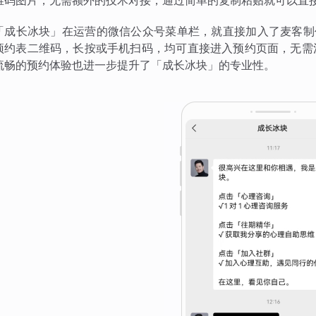
维码图片，无需额外的技术对接，通过简单的复制粘贴就可以直
「成长冰块」在运营的微信公众号菜单栏，就直接加入了麦客制
预约表二维码，长按或手机扫码，均可直接进入预约页面，无需
流畅的预约体验也进一步提升了「成长冰块」的专业性。