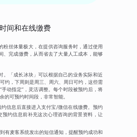
时间和在线缴费
」的粉丝体量极大，在提供咨询服务时，通过使用
间、完成缴费，从而省去了大量人工成本，能够
时。「成长冰块」可以根据自己的业务实际和近
可约，下周则是周三、周六、周日可约，这些需
“手动指定”，灵活调整。每个时段被预约后，将
余的可预约时间段，非常智能。
约信息后直接进入支付宝/微信在线缴费。预约
交预约信息前补充这次心理咨询的背景资料，让
到有麦客系统发出的短信通知，提醒预约成功和