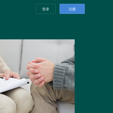
登录
注册