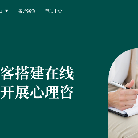

业
客户案例
帮助中心
客搭建在线
开展心理咨