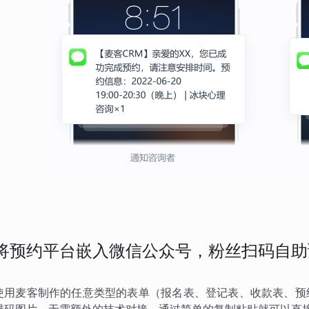
将预约平台嵌入微信公众号，粉丝扫码自助
使用麦客制作的任意类型的表单（报名表、登记表、收款表、预