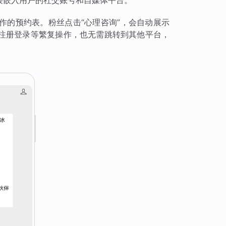
接嵌入用户的社交账号和自媒体平台。
作的预约表。粉丝点击“心理咨询”，会自动展示
注册登录等繁复操作，也无需跳转到其他平台，