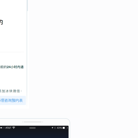
心理咨询预约表