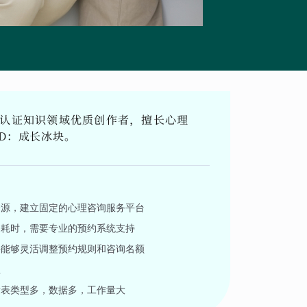
台认证知识领域优质创作者，擅长心理
D：成长冰块。
资源，建立固定的心理咨询服务平台
常耗时，需要专业的预约系统支持
要能够灵活调整预约规则和咨询名额
款
量表类型多，数据多，工作量大